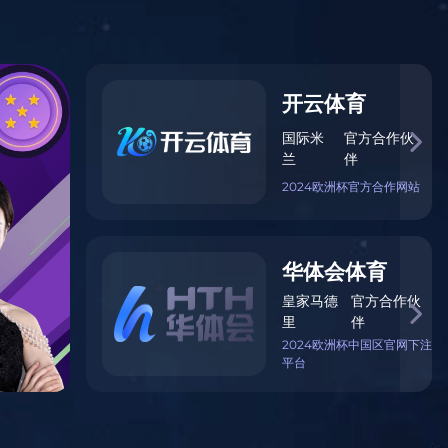
实时比分
赛程
积分榜
赛事库
数据统计
兰